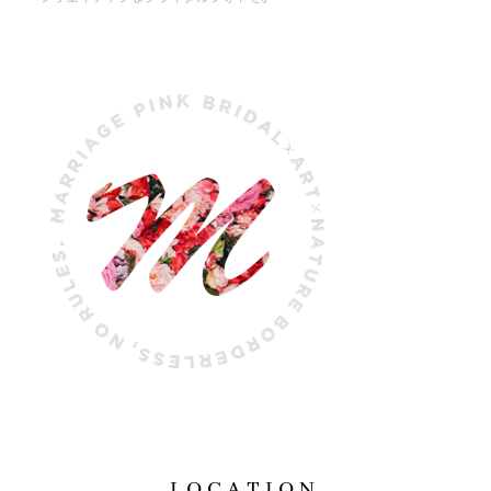
LOCATION