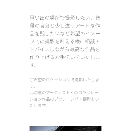
思い出の場所で撮影したい、普
段の自分と少し違うアートな作
品を残したいなど希望のイメー
ジでの撮影を叶える様に相談ア
ドバイスしながら最高な作品を
作り上げるお手伝いをいたしま
す。
ご希望のロケーションで撮影いたしま
す。
北海道のアーティストとのコラボレー
ション作品のプランニング・撮影をい
たします。