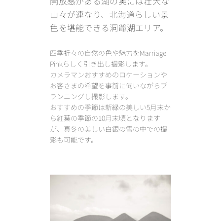
開放感がある湖の奥には壮大な
山々が連なり、北海道らしい景
色を堪能できる洞爺湖エリア。
四季折々の自然の色や魅力をMarriage
Pinkらしく引き出し撮影します。
カメラマンおすすめのロケーションや
お客さまの希望を事前に伺いながらプ
ランニングし撮影します。
おすすめの季節は新緑の美しい5月末か
ら紅葉の季節の10月末頃となります
が、真冬の美しい白銀の雪の中での撮
影も可能です。