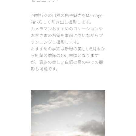
四季折々の自然の色や魅力をMarriage
Pinkらしく引き出し撮影します。
カメラマンおすすめのロケーションや
お客さまの希望を事前に伺いながらプ
ランニングし撮影します。
おすすめの季節は新緑の美しい5月末か
ら紅葉の季節の10月末頃となります
が、真冬の美しい白銀の雪の中での撮
影も可能です。